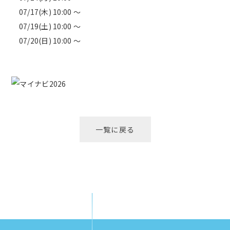
07/17(木) 10:00 ～
07/19(土) 10:00 ～
07/20(日) 10:00 ～
一覧に戻る