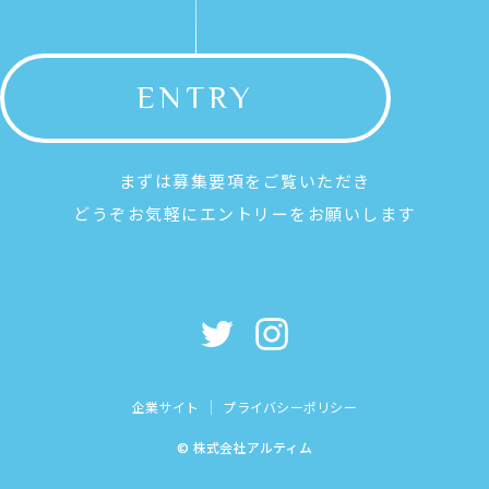
ENTRY
まずは募集要項をご覧いただき
どうぞお気軽にエントリーをお願いします
企業サイト
プライバシーポリシー
© 株式会社アルティム