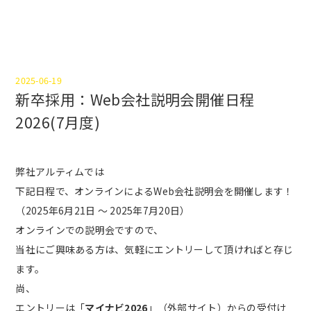
2025-06-19
新卒採用：Web会社説明会開催日程
2026(7月度)
弊社アルティムでは
下記日程で、オンラインによるWeb会社説明会を開催します！
（2025年6月21日 ～ 2025年7月20日）
オンラインでの説明会ですので、
当社にご興味ある方は、気軽にエントリーして頂ければと存じ
ます。
尚、
エントリーは「
マイナビ2026
」（外部サイト）からの受付け