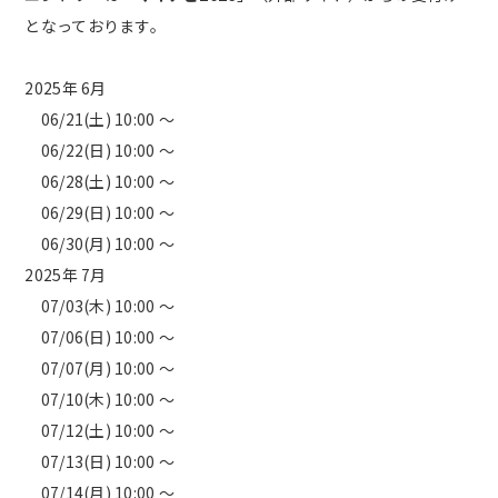
となっております。
2025年 6月
06/21(土) 10:00 ～
06/22(日) 10:00 ～
06/28(土) 10:00 ～
06/29(日) 10:00 ～
06/30(月) 10:00 ～
2025年 7月
07/03(木) 10:00 ～
07/06(日) 10:00 ～
07/07(月) 10:00 ～
07/10(木) 10:00 ～
07/12(土) 10:00 ～
07/13(日) 10:00 ～
07/14(月) 10:00 ～