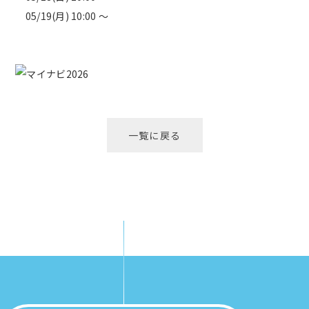
05/19(月) 10:00 ～
一覧に戻る