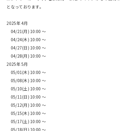
となっております。
2025年 4月
04/21(月) 10:00 ～
04/24(木) 10:00 ～
04/27(日) 10:00 ～
04/28(月) 10:00 ～
2025年 5月
05/01(木) 10:00 ～
05/08(木) 10:00 ～
05/10(土) 10:00 ～
05/11(日) 10:00 ～
05/12(月) 10:00 ～
05/15(木) 10:00 ～
05/17(土) 10:00 ～
05/18(日) 10:00 ～