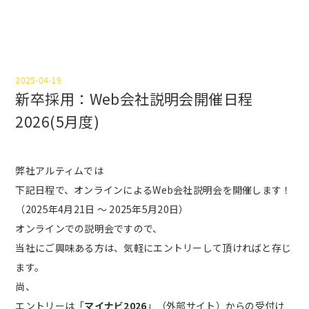
2025-04-19
新卒採用：Web会社説明会開催日程
2026(5月度)
弊社アルティムでは
下記日程で、オンラインによるWeb会社説明会を開催します！
（2025年4月21日 ～ 2025年5月20日）
オンラインでの説明会ですので、
当社にご興味ある方は、気軽にエントリーして頂ければと存じ
ます。
尚、
エントリーは「
マイナビ2026
」（外部サイト）からの受付け