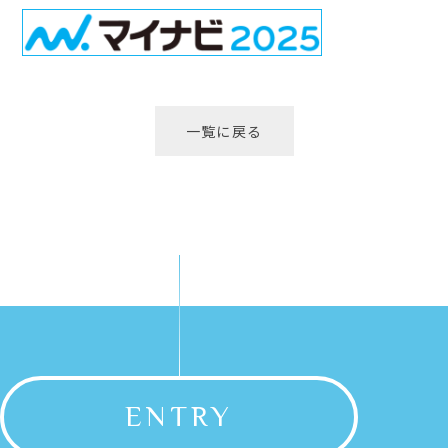
一覧に戻る
ENTRY