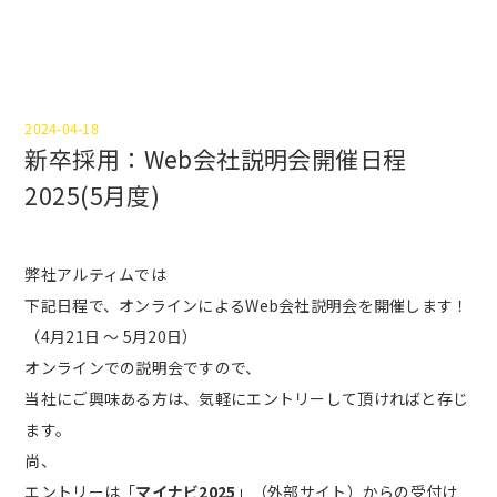
2024-04-18
新卒採用：Web会社説明会開催日程
2025(5月度)
弊社アルティムでは
下記日程で、オンラインによるWeb会社説明会を開催します！
（4月21日 ～ 5月20日）
オンラインでの説明会ですので、
当社にご興味ある方は、気軽にエントリーして頂ければと存じ
ます。
尚、
エントリーは「
マイナビ2025
」（外部サイト）からの受付け