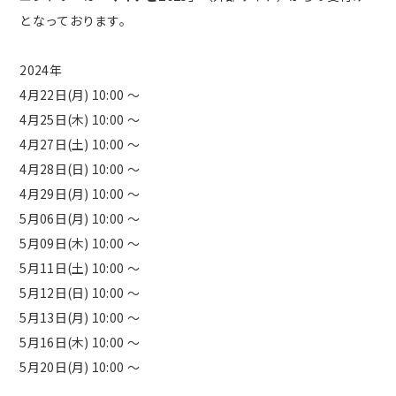
となっております。
2024年
4月22日(月) 10:00 ～
4月25日(木) 10:00 ～
4月27日(土) 10:00 ～
4月28日(日) 10:00 ～
4月29日(月) 10:00 ～
5月06日(月) 10:00 ～
5月09日(木) 10:00 ～
5月11日(土) 10:00 ～
5月12日(日) 10:00 ～
5月13日(月) 10:00 ～
5月16日(木) 10:00 ～
5月20日(月) 10:00 ～