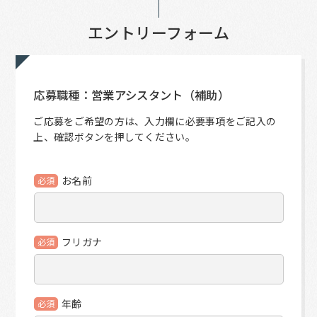
エントリーフォーム
応募職種：営業アシスタント（補助）
ご応募をご希望の方は、入力欄に必要事項をご記入の
上、確認ボタンを押してください。
お名前
必須
フリガナ
必須
年齢
必須