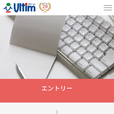
エントリー