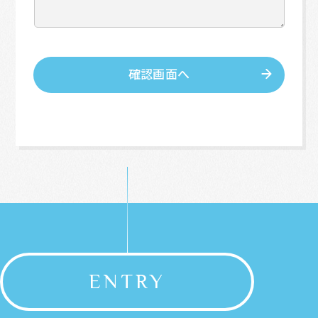
ENTRY